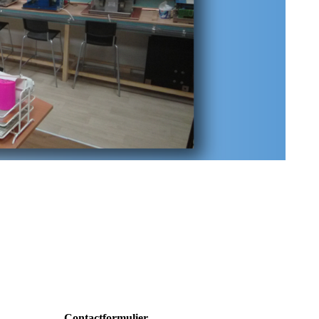
Contactformulier