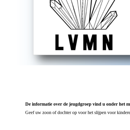
De informatie over de jeugdgroep vind u onder het 
Geef uw zoon of dochter op voor het slijpen voor kindere