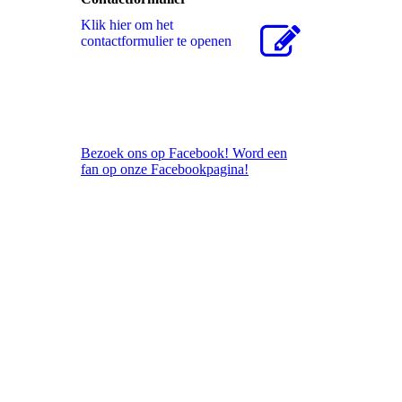
Klik hier om het
contactformulier te openen
Bezoek ons op Facebook! Word een
fan op onze Facebookpagina!